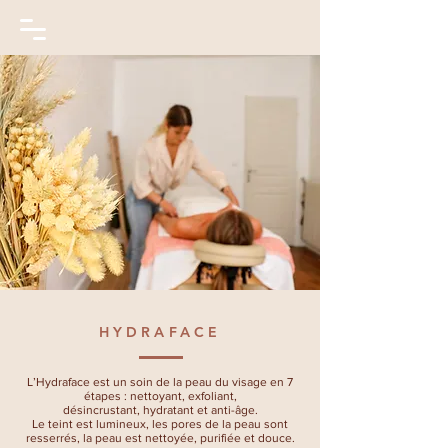
HYDRAFACE
L’Hydraface est un soin de la peau du visage en 7
étapes : nettoyant, exfoliant,
désincrustant, hydratant et anti-âge.
Le teint est lumineux, les pores de la peau sont
resserrés, la peau est nettoyée, purifiée et douce.