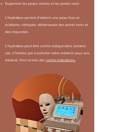
Supprimer les peaux mortes et les points noirs
L’Hydraface permet d’obtenir une peau lisse et
éclatante, nettoyée, débarrassée des points noirs et
des impuretés.
L’Hydraface peut être contre-indiqué dans certains
cas, n’hésitez pas à solliciter votre médecin pour avis
médical. Voici la liste des
contre-indications.